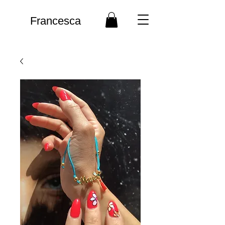
Francesca