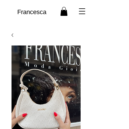
Francesca