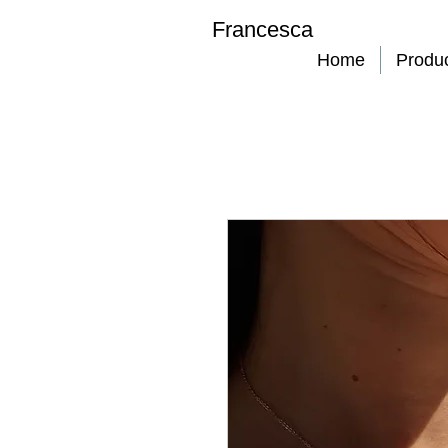
Francesca
Home
Produ