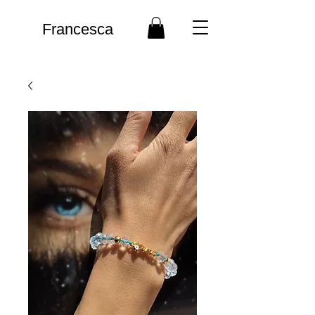
Francesca