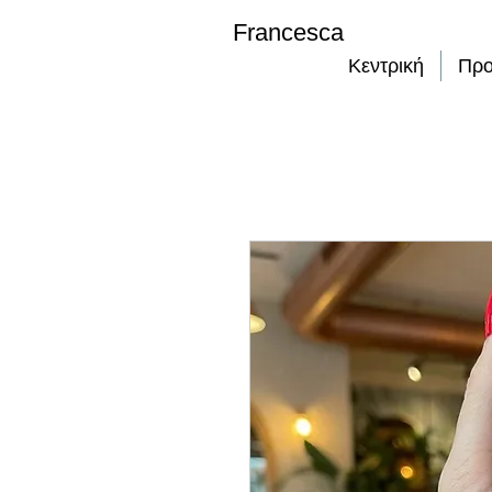
Francesca
Κεντρική
Προ