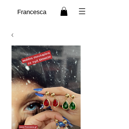
Francesca