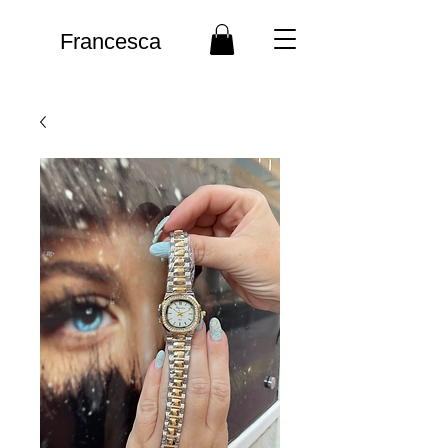
Francesca