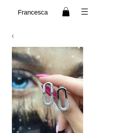
Francesca