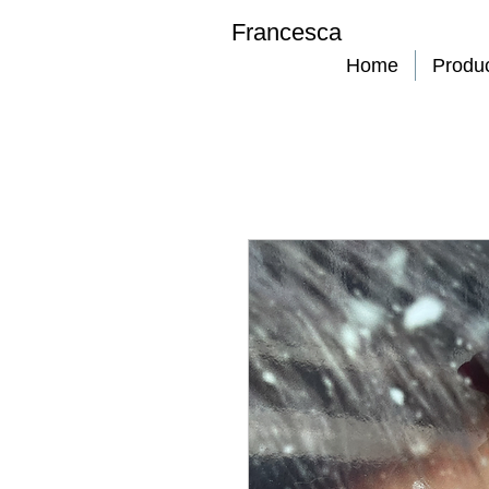
Francesca
Home
Produ