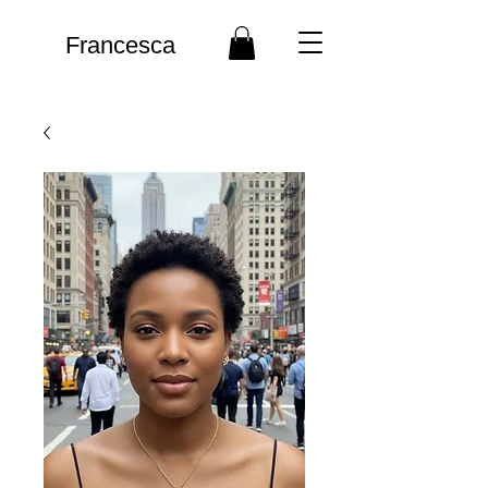
Francesca