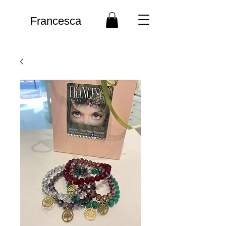
Francesca