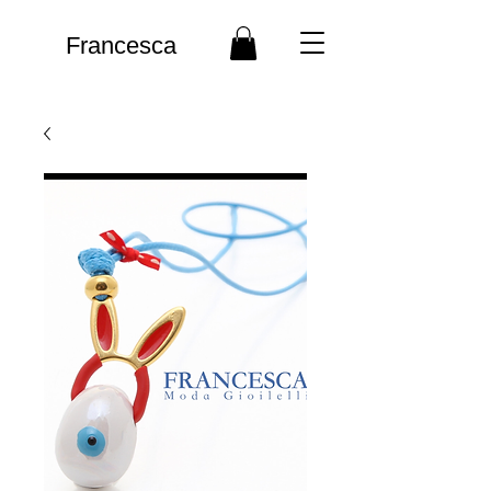
Francesca