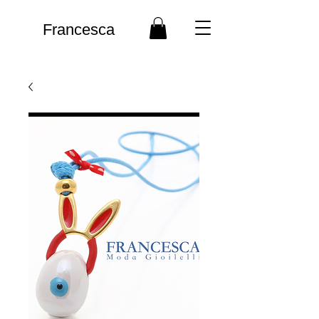
Francesca