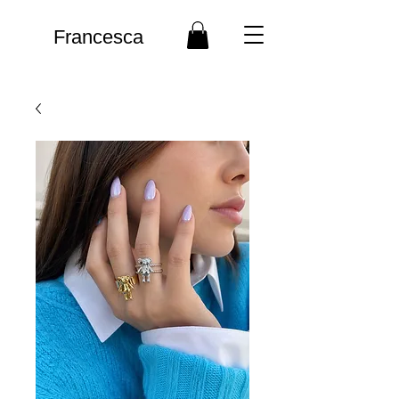
Francesca