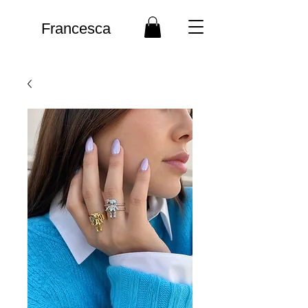
Francesca