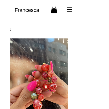
Francesca