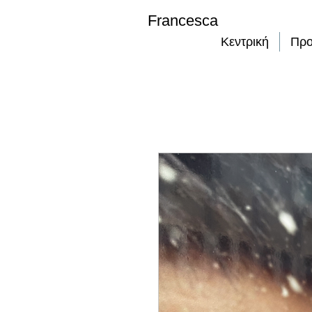
Francesca
Κεντρική
Προ