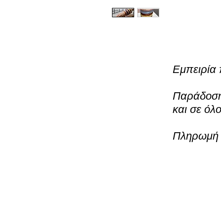
Εμπειρία 
Παράδοση 
και σε όλ
Πληρωμή μ