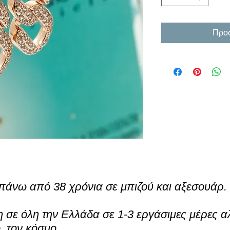
Προσ
πάνω από 38 χρόνια σε μπιζού και αξεσουάρ.
σε όλη την Ελλάδα σε 1-3 εργάσιμες μέρες α
ο τον κόσμο.