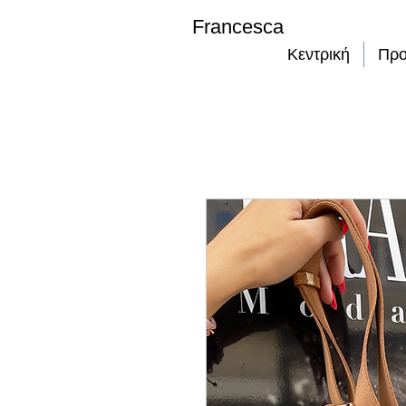
Francesca
Κεντρική
Προ