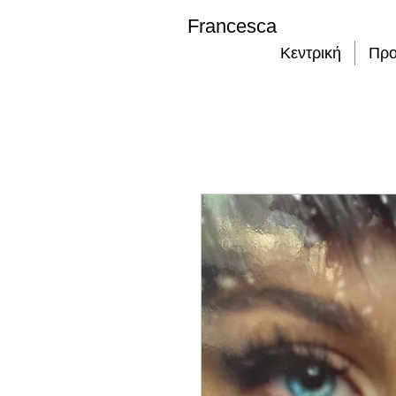
Francesca
Κεντρική
Προ