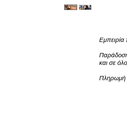
Εμπειρία 
Παράδοση 
και σε όλ
Πληρωμή μ