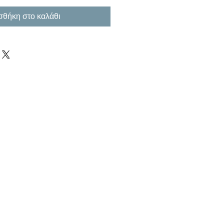
θήκη στο καλάθι