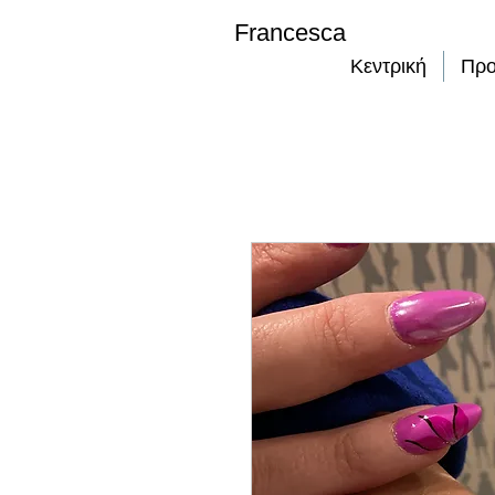
Francesca
Κεντρική
Προ