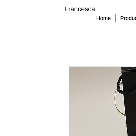
Francesca
Home
Produ