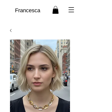
Francesca