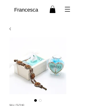
Francesca
SKU: Fb7340