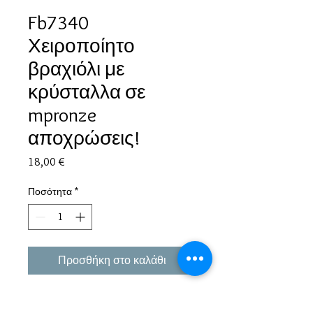
Fb7340
Χειροποίητο
βραχιόλι με
κρύσταλλα σε
mpronze
αποχρώσεις!
Τιμή
18,00 €
Ποσότητα
*
Προσθήκη στο καλάθι