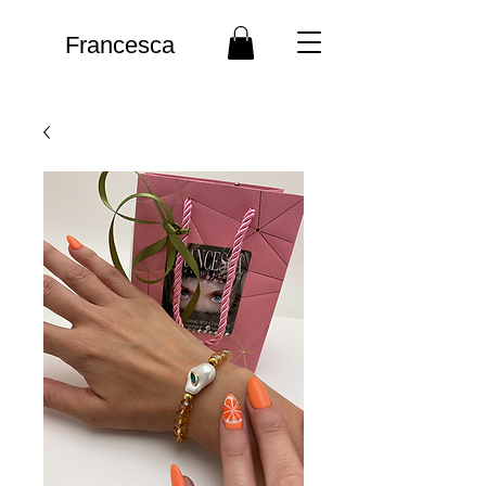
Francesca