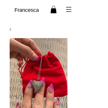
Francesca