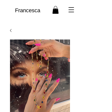
Francesca