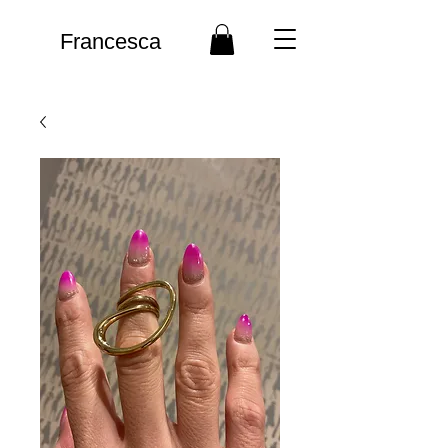
Francesca