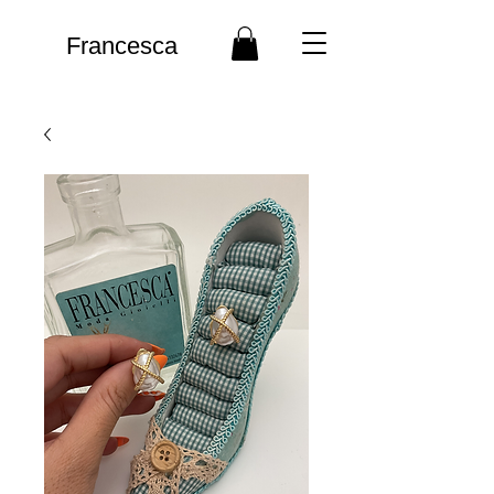
Francesca