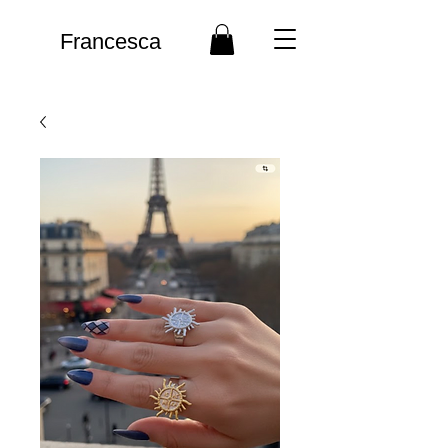
Francesca