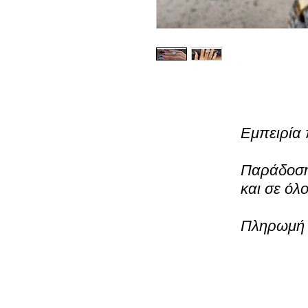
Εμπειρία 
Παράδοση 
και σε όλ
Πληρωμή μ