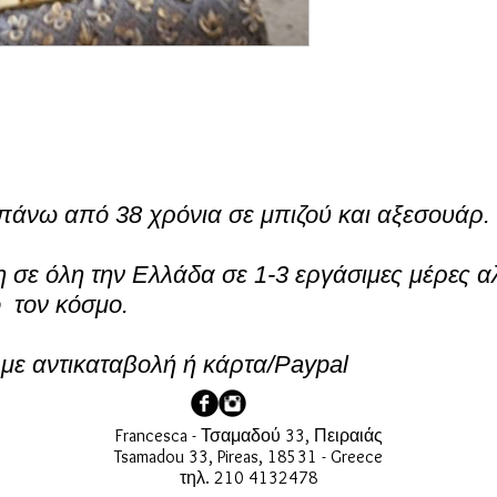
πάνω από 38 χρόνια σε μπιζού και αξεσουάρ.
σε όλη την Ελλάδα σε 1-3 εργάσιμες μέρες α
ο τον κόσμο.
ε αντικαταβολή ή κάρτα/Paypal
Francesca - Τσαμαδού 33, Πειραιάς
Tsamadou 33, Pireas, 18531 - Greece
τηλ. 210 4132478