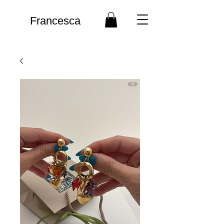
Francesca