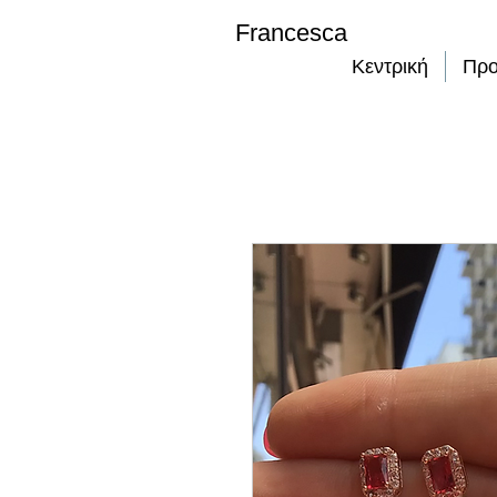
Francesca
Κεντρική
Προ