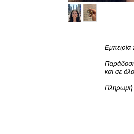
Εμπειρία 
Παράδοση 
και σε όλ
Πληρωμή μ