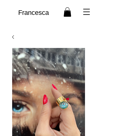
Francesca