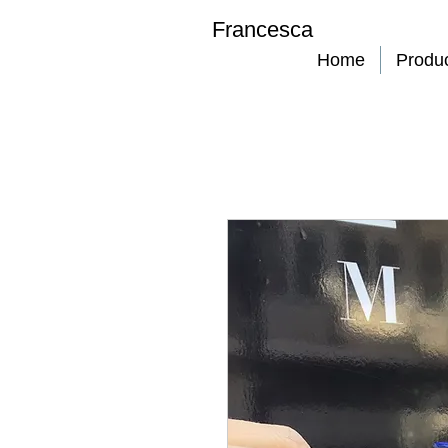
Francesca
Home
Produ