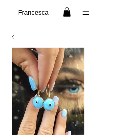
Francesca