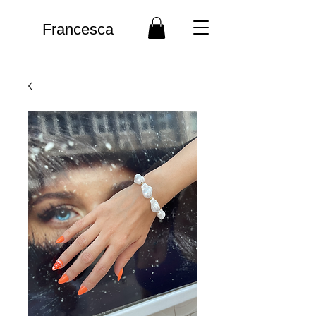
Francesca