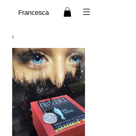
Francesca