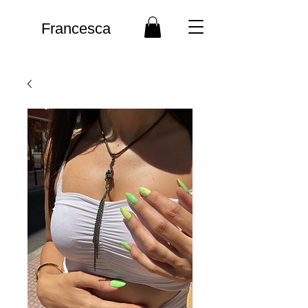
Francesca