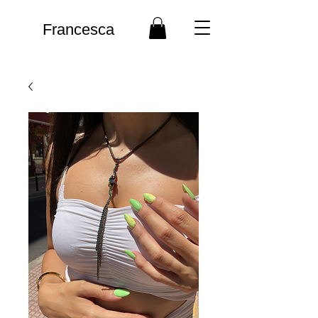
Francesca