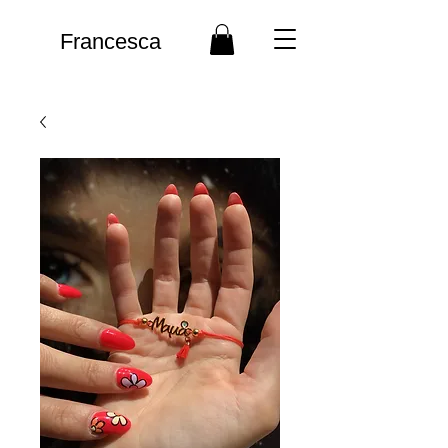
Francesca