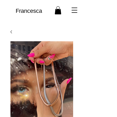
Francesca