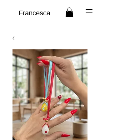
Francesca