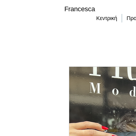
Francesca
Κεντρική
Προ