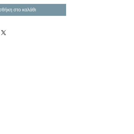
θήκη στο καλάθι