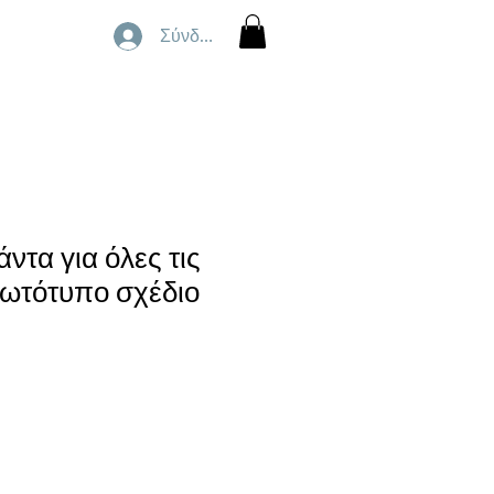
Σύνδεση
ντα για όλες τις
ωτότυπο σχέδιο