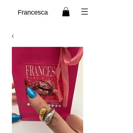
Francesca