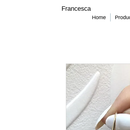
Francesca
Home
Produ