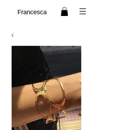
Francesca