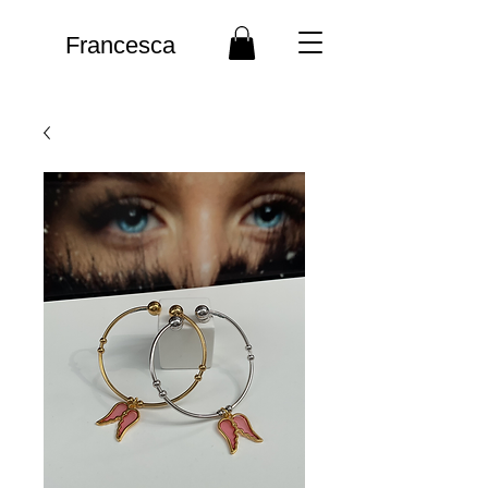
Francesca